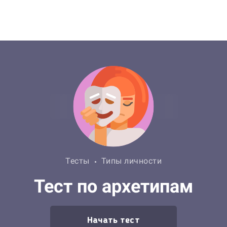
Тесты
Типы личности
Тест по архетипам
Начать тест