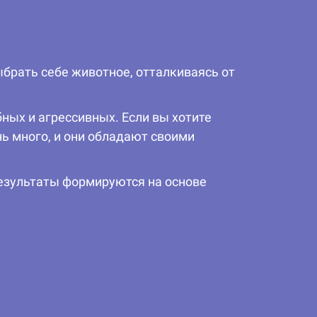
брать себе животное, отталкиваясь от
ных и агрессивных. Если вы хотите
нь много, и они обладают своими
 Результаты формируются на основе