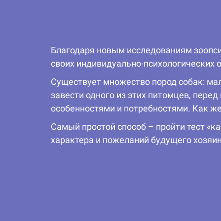
Благодаря новым исследованиям зоопси
своих индивидуально-психологических 
Существует множество пород собак: мал
завести одного из этих питомцев, перед
особенностями и потребностями. Как же
Самый простой способ – пройти тест «ка
характера и пожеланий будущего хозяин