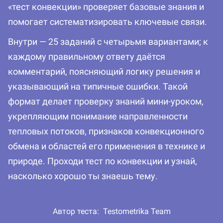
«тест конвекции» проверяет базовые знания и
помогает систематизировать ключевые связи.
Внутри — 25 заданий с четырьмя вариантами; к
каждому правильному ответу даётся
комментарий, поясняющий логику решения и
указывающий на типичные ошибки. Такой
формат делает проверку знаний мини-уроком,
укрепляющим понимание направленности
тепловых потоков, признаков конвекционного
обмена и областей его применения в технике и
природе. Проходи тест по конвекции и узнай,
насколько хорошо ты знаешь тему.
Автор теста:
Testometrika Team