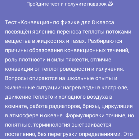
Пройдите тест и получите подарок 🎁
Тест «Конвекция» по физике для 8 класса
посвящён явлению переноса теплоты потоками
вещества в жидкостях и газах. Разбираются
причины образования конвекционных течений,
роль плотности и силы тяжести, отличие
конвекции от теплопроводности и излучения.
Вопросы опираются на школьные опыты и
жизненные ситуации: нагрев воды в кастрюле,
движение тёплого и холодного воздуха в
комнате, работа радиаторов, бризы, циркуляция
в атмосфере и океане. Формулировки точные, но
понятные, терминология выстраивается
постепенно, без перегрузки определениями. Это