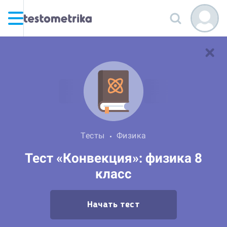
Тесты
Физика
Тест «Конвекция»: физика 8
класс
Начать тест