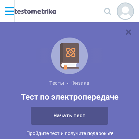
Тесты
Физика
Тест по электропередаче
Начать тест
Пройдите тест и получите подарок 🎁