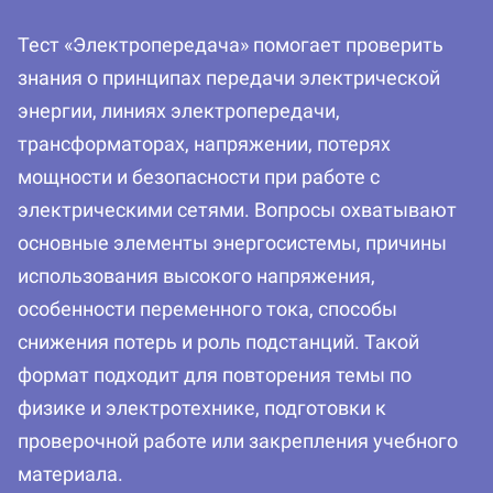
Тест «Электропередача» помогает проверить
знания о принципах передачи электрической
энергии, линиях электропередачи,
трансформаторах, напряжении, потерях
мощности и безопасности при работе с
электрическими сетями. Вопросы охватывают
основные элементы энергосистемы, причины
использования высокого напряжения,
особенности переменного тока, способы
снижения потерь и роль подстанций. Такой
формат подходит для повторения темы по
физике и электротехнике, подготовки к
проверочной работе или закрепления учебного
материала.