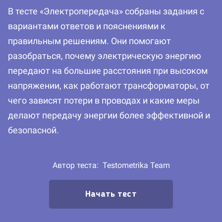
В тесте «Электропередача» собраны задания с
вариантами ответов и пояснениями к
правильным решениям. Они помогают
разобраться, почему электрическую энергию
передают на большие расстояния при высоком
напряжении, как работают трансформаторы, от
чего зависят потери в проводах и какие меры
делают передачу энергии более эффективной и
безопасной.
Автор теста:
Testometrika Team
Начать тест