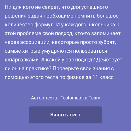
Ни для кого не секрет, что для успешного
решения задач необходимо помнить большое
количество формул. И у каждого школьника к
этой проблеме свой подход, кто-то запоминает
через ассоциации, некоторые просто зубрят,
самые хитрые умудряются пользоваться
шпаргалками. А какой у вас подход? Действует
ли он на практике? Проверьте свои знания с
помощью этого теста по физике за 11 класс.
Автор теста:
Testometrika Team
Начать тест