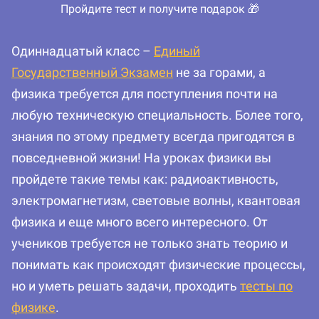
Пройдите тест и получите подарок 🎁
Одиннадцатый класс –
Единый
Государственный Экзамен
не за горами, а
физика требуется для поступления почти на
любую техническую специальность. Более того,
знания по этому предмету всегда пригодятся в
повседневной жизни! На уроках физики вы
пройдете такие темы как: радиоактивность,
электромагнетизм, световые волны, квантовая
физика и еще много всего интересного. От
учеников требуется не только знать теорию и
понимать как происходят физические процессы,
но и уметь решать задачи, проходить
тесты по
физике
.