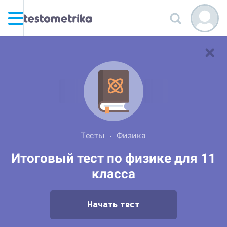
Тесты
Физика
Итоговый тест по физике для 11
класса
Начать тест