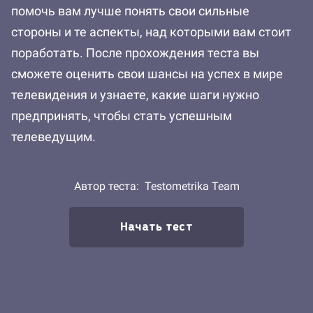
помочь вам лучше понять свои сильные
стороны и те аспекты, над которыми вам стоит
поработать. После прохождения теста вы
сможете оценить свои шансы на успех в мире
телевидения и узнаете, какие шаги нужно
предпринять, чтобы стать успешным
телеведущим.
Автор теста:
Testometrika Team
Начать тест