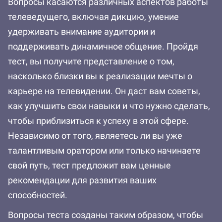
Вопросы касаются различных аспектов работы
телеведущего, включая дикцию, умение
удерживать внимание аудитории и
поддерживать динамичное общение. Пройдя
тест, вы получите представление о том,
насколько близки вы к реализации мечты о
карьере на телевидении. Он даст вам советы,
как улучшить свои навыки и что нужно сделать,
чтобы приблизиться к успеху в этой сфере.
Независимо от того, являетесь ли вы уже
талантливым оратором или только начинаете
свой путь, тест предложит вам ценные
рекомендации для развития ваших
способностей.
Вопросы теста созданы таким образом, чтобы