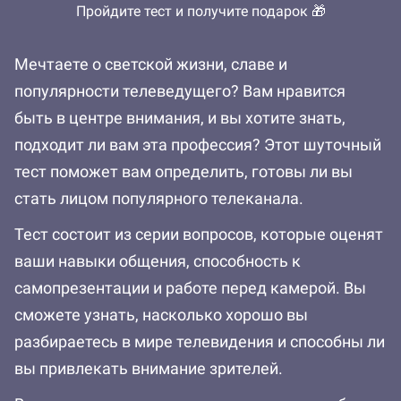
Пройдите тест и получите подарок 🎁
Мечтаете о светской жизни, славе и
популярности телеведущего? Вам нравится
быть в центре внимания, и вы хотите знать,
подходит ли вам эта профессия? Этот шуточный
тест поможет вам определить, готовы ли вы
стать лицом популярного телеканала.
Тест состоит из серии вопросов, которые оценят
ваши навыки общения, способность к
самопрезентации и работе перед камерой. Вы
сможете узнать, насколько хорошо вы
разбираетесь в мире телевидения и способны ли
вы привлекать внимание зрителей.