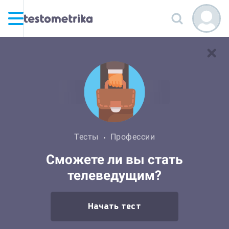
Тесты
Профессии
Сможете ли вы стать
телеведущим?
Начать тест