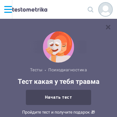
Тесты
Психодиагностика
Тест какая у тебя травма
Начать тест
Пройдите тест и получите подарок 🎁