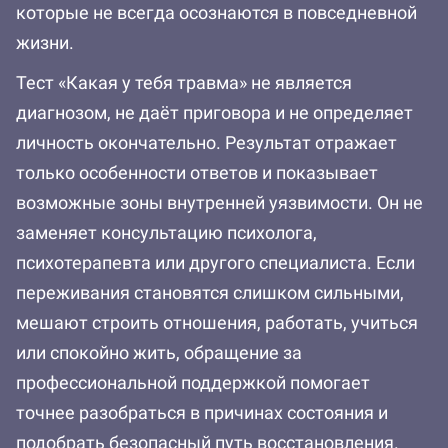
которые не всегда осознаются в повседневной
жизни.
Тест «Какая у тебя травма» не является
диагнозом, не даёт приговора и не определяет
личность окончательно. Результат отражает
только особенности ответов и показывает
возможные зоны внутренней уязвимости. Он не
заменяет консультацию психолога,
психотерапевта или другого специалиста. Если
переживания становятся слишком сильными,
мешают строить отношения, работать, учиться
или спокойно жить, обращение за
профессиональной поддержкой помогает
точнее разобраться в причинах состояния и
подобрать безопасный путь восстановления.