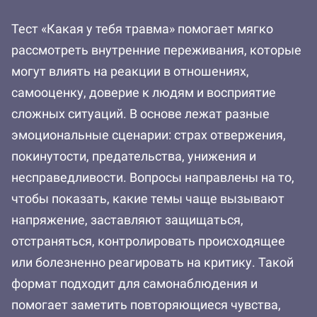
Тест «Какая у тебя травма» помогает мягко
рассмотреть внутренние переживания, которые
могут влиять на реакции в отношениях,
самооценку, доверие к людям и восприятие
сложных ситуаций. В основе лежат разные
эмоциональные сценарии: страх отвержения,
покинутости, предательства, унижения и
несправедливости. Вопросы направлены на то,
чтобы показать, какие темы чаще вызывают
напряжение, заставляют защищаться,
отстраняться, контролировать происходящее
или болезненно реагировать на критику. Такой
формат подходит для самонаблюдения и
помогает заметить повторяющиеся чувства,