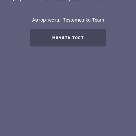
Автор теста:
Testometrika Team
Начать тест