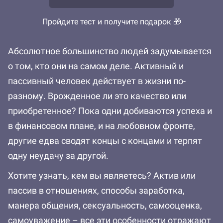
Пройдите тест и получите подарок 🎁
Абсолютное большинство людей задумывается
о том, кто они на самом деле. Активный и
пассивный человек действует в жизни по-
разному. Врожденное ли это качество или
приобретенное? Пока одни добиваются успеха и
в финансовом плане, и на любовном фронте,
другие едва сводят концы с концами и терпят
одну неудачу за другой.
Хотите узнать, кем вы являетесь? Актив или
пассив в отношениях, способы заработка,
манера общения, сексуальность, самооценка,
самоуважение – все эти особенности отражают