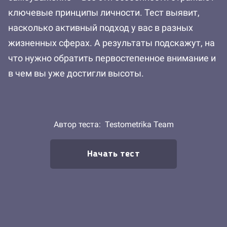
ключевые принципы личности. Тест выявит,
насколько активный подход у вас в разных
жизненных сферах. А результаты подскажут, на
что нужно обратить первостепенное внимание и
в чем вы уже достигли высоты.
Автор теста:
Testometrika Team
Начать тест