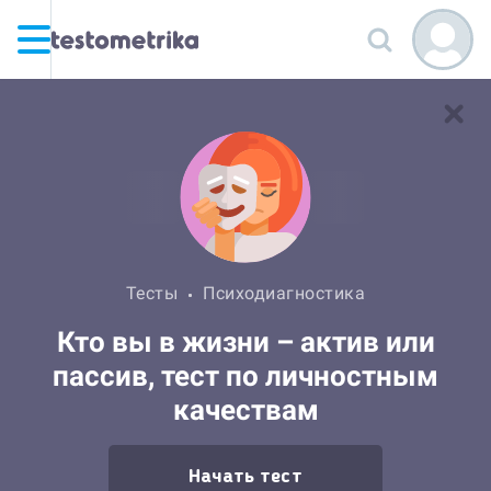
Тесты
Психодиагностика
Кто вы в жизни – актив или
пассив, тест по личностным
качествам
Начать тест