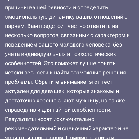
причины вашей ревности и определить
эмоциональную динамику ваших отношений с
парнем. Вам предстоит честно ответить на
несколько вопросов, связанных с характером и
поведением вашего молодого человека, без
учета индивидуальных и психологических
особенностей. Это поможет лучше понять
истоки ревности и найти возможные решения
проблемы. Обратите внимание: этот тест
актуален для девушек, которые знакомы и
достаточно хорошо знают мужчину, но также
справедлив и для тайной влюбленности.
Результаты носят исключительно
рекомендательный и оценочный характер и не
являются приговором. Помимо анализа и