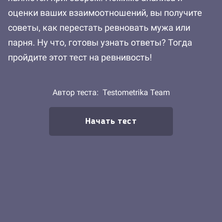
оценки ваших взаимоотношений, вы получите
советы, как перестать ревновать мужа или
парня. Ну что, готовы узнать ответы? Тогда
пройдите этот тест на ревнивость!
Автор теста:
Testometrika Team
Начать тест