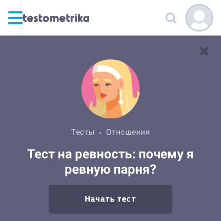
Тесты
Отношения
Тест на ревность: почему я
ревную парня?
Начать тест