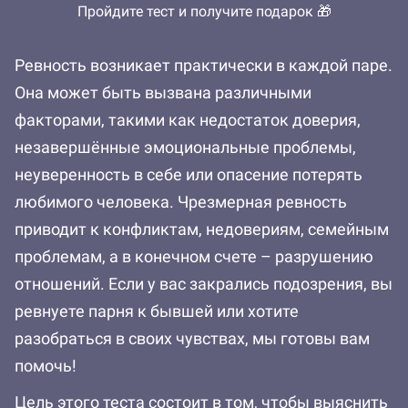
Пройдите тест и получите подарок 🎁
Ревность возникает практически в каждой паре.
Она может быть вызвана различными
факторами, такими как недостаток доверия,
незавершённые эмоциональные проблемы,
неуверенность в себе или опасение потерять
любимого человека. Чрезмерная ревность
приводит к конфликтам, недовериям, семейным
проблемам, а в конечном счете – разрушению
отношений. Если у вас закрались подозрения, вы
ревнуете парня к бывшей или хотите
разобраться в своих чувствах, мы готовы вам
помочь!
Цель этого теста состоит в том, чтобы выяснить