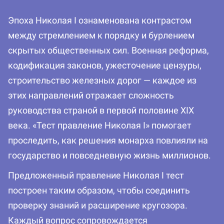
Эпоха Николая I ознаменована контрастом
между стремлением к порядку и бурлением
скрытых общественных сил. Военная реформа,
кодификация законов, ужесточение цензуры,
строительство железных дорог — каждое из
этих направлений отражает сложность
руководства страной в первой половине XIX
века. «Тест правление Николая I» помогает
проследить, как решения монарха повлияли на
государство и повседневную жизнь миллионов.
Предложенный правление Николая I тест
построен таким образом, чтобы соединить
проверку знаний и расширение кругозора.
Каждый вопрос сопровождается