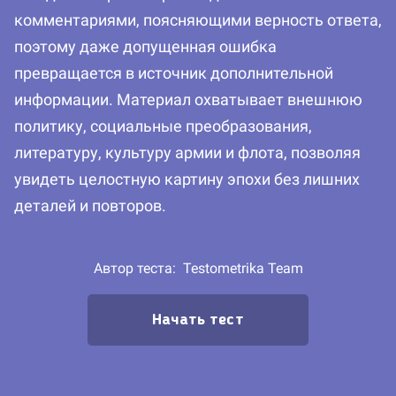
комментариями, поясняющими верность ответа,
поэтому даже допущенная ошибка
превращается в источник дополнительной
информации. Материал охватывает внешнюю
политику, социальные преобразования,
литературу, культуру армии и флота, позволяя
увидеть целостную картину эпохи без лишних
деталей и повторов.
Автор теста:
Testometrika Team
Начать тест