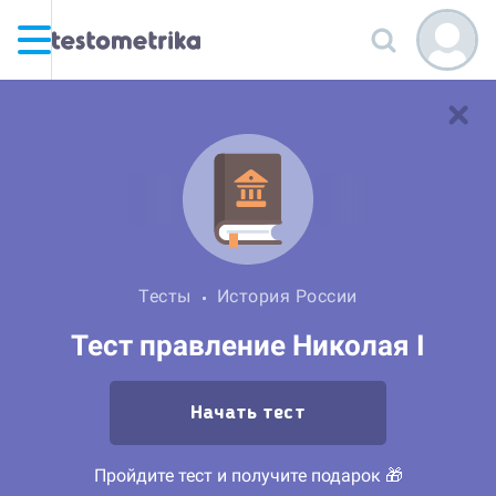
Тесты
История России
Тест правление Николая I
Начать тест
Пройдите тест и получите подарок 🎁