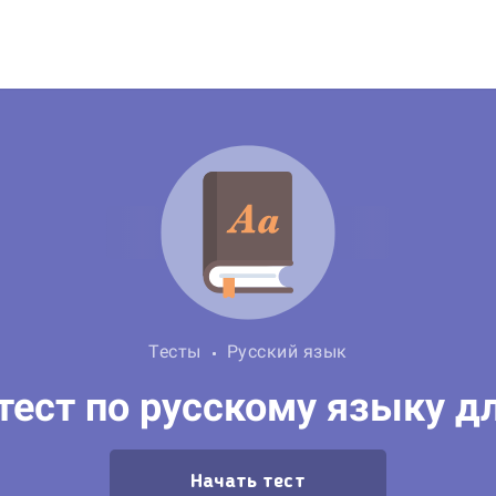
Тесты
Русский язык
тест по русскому языку дл
Начать тест