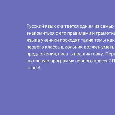
Русский язык считается одним из самых
знакомиться с его правилами и грамотн
языка ученики проходят такие темы как:
первого класса школьник должен уметь 
предложения, писать под диктовку. Пер
школьную программу первого класса? П
класс!