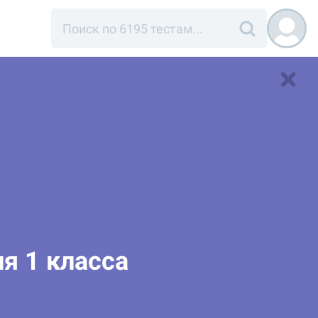
я 1 класса