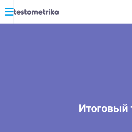
Итоговый 