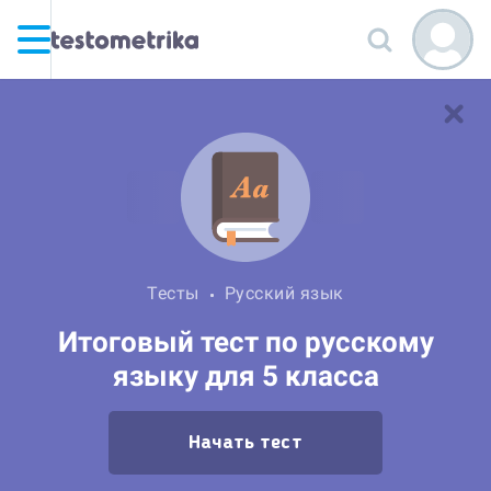
Тесты
Русский язык
Итоговый тест по русскому
языку для 5 класса
Начать тест