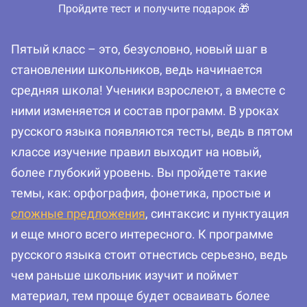
Пройдите тест и получите подарок 🎁
Пятый класс – это, безусловно, новый шаг в
становлении школьников, ведь начинается
средняя школа! Ученики взрослеют, а вместе с
ними изменяется и состав программ. В уроках
русского языка появляются тесты, ведь в пятом
классе изучение правил выходит на новый,
более глубокий уровень. Вы пройдете такие
темы, как: орфография, фонетика, простые и
сложные предложения
, синтаксис и пунктуация
и еще много всего интересного. К программе
русского языка стоит отнестись серьезно, ведь
чем раньше школьник изучит и поймет
материал, тем проще будет осваивать более