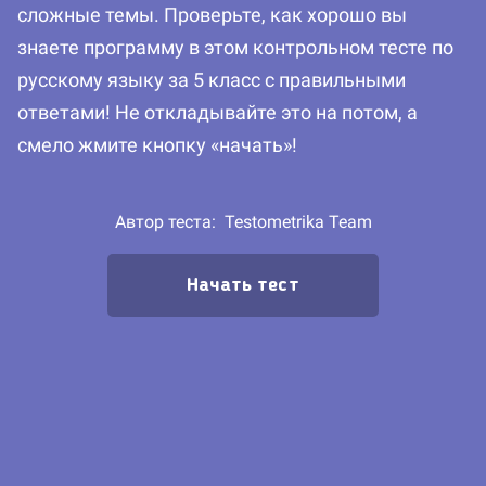
сложные темы. Проверьте, как хорошо вы
знаете программу в этом контрольном тесте по
русскому языку за 5 класс с правильными
ответами! Не откладывайте это на потом, а
смело жмите кнопку «начать»!
Автор теста:
Testometrika Team
Начать тест