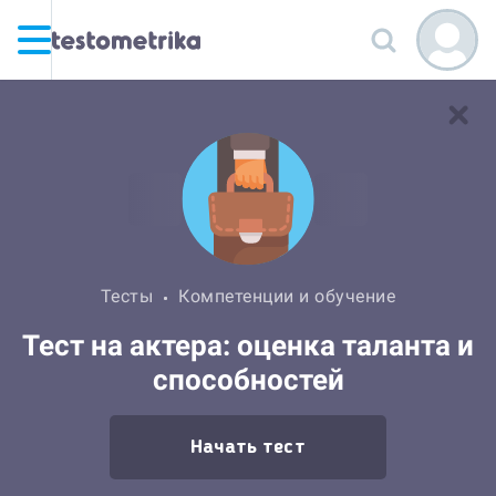
Тесты
Компетенции и обучение
Тест на актера: оценка таланта и
способностей
Начать тест