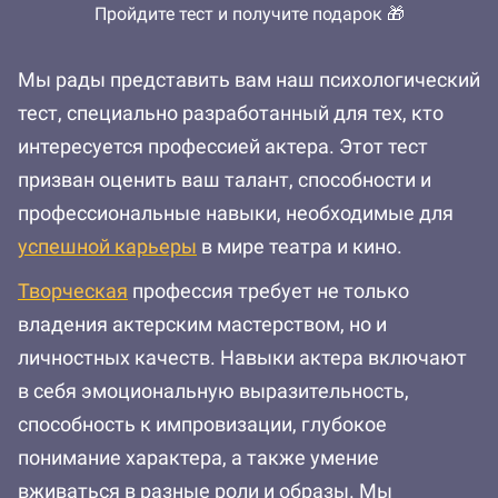
Пройдите тест и получите подарок 🎁
Мы рады представить вам наш психологический
тест, специально разработанный для тех, кто
интересуется профессией актера. Этот тест
призван оценить ваш талант, способности и
профессиональные навыки, необходимые для
успешной карьеры
в мире театра и кино.
Творческая
профессия требует не только
владения актерским мастерством, но и
личностных качеств. Навыки актера включают
в себя эмоциональную выразительность,
способность к импровизации, глубокое
понимание характера, а также умение
вживаться в разные роли и образы. Мы