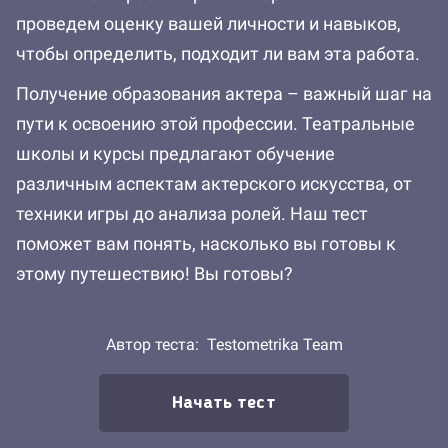
проведем оценку вашей личности и навыков,
чтобы определить, подходит ли вам эта работа.
Получение образования актера – важный шаг на
пути к освоению этой профессии. Театральные
школы и курсы предлагают обучение
различным аспектам актерского искусства, от
техники игры до анализа ролей. Наш тест
поможет вам понять, насколько вы готовы к
этому путешествию! Вы готовы?
Автор теста:
Testometrika Team
Начать тест