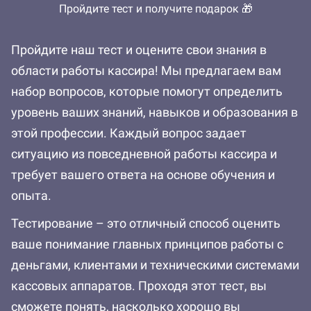
Пройдите тест и получите подарок 🎁
Пройдите наш тест и оцените свои знания в
области работы кассира! Мы предлагаем вам
набор вопросов, которые помогут определить
уровень ваших знаний, навыков и образования в
этой профессии. Каждый вопрос задает
ситуацию из повседневной работы кассира и
требует вашего ответа на основе обучения и
опыта.
Тестирование – это отличный способ оценить
ваше понимание главных принципов работы с
деньгами, клиентами и техническими системами
кассовых аппаратов. Проходя этот тест, вы
сможете понять, насколько хорошо вы