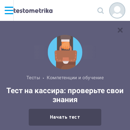
Тесты
Компетенции и обучение
Тест на кассира: проверьте свои
знания
Начать тест