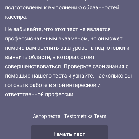
подготовлены к выполнению обязанностей
кассира.
Не забывайте, что этот тест не является
профессиональным экзаменом, но он может
помочь вам оценить ваш уровень подготовки и
выявить области, в которых стоит
совершенствоваться. Проверьте свои знания с
помощью нашего теста и узнайте, насколько вы
готовы к работе в этой интересной и
ответственной профессии!
Автор теста:
Testometrika Team
Начать тест