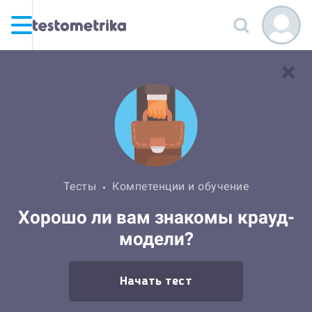
Тесты
Компетенции и обучение
Хорошо ли вам знакомы крауд-
модели?
Начать тест