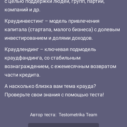
с целью поддержки людей, групп, партий,
компаний и др.
Краудинвестинг – модель привлечения
капитала (стартапа, малого бизнеса) с долевым
инвестированием и долями доходов.
Краудлендинг – ключевая подмодель
краудфандинга, со стабильным
вознаграждением, с ежемесячным возвратом
части кредита.
А насколько близка вам тема крауда?
Проверьте свои знания с помощью теста!
Автор теста:
Testometrika Team