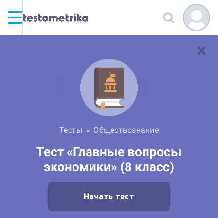
Тесты
Обществознание
Тест «Главные вопросы
экономики» (8 класс)
Начать тест