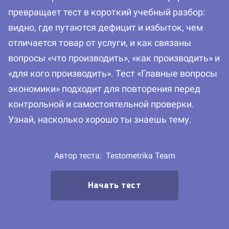
превращает тест в короткий учебный разбор:
видно, где путаются дефицит и избыток, чем
отличается товар от услуги, и как связаны
вопросы «что производить», «как производить» и
«для кого производить». Тест «Главные вопросы
экономики» подходит для повторения перед
контрольной и самостоятельной проверки.
Узнай, насколько хорошо ты знаешь тему.
Автор теста:
Testometrika Team
Начать тест