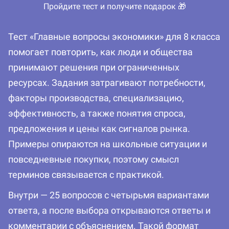
Пройдите тест и получите подарок 🎁
Тест «Главные вопросы экономики» для 8 класса
помогает повторить, как люди и общества
принимают решения при ограниченных
ресурсах. Задания затрагивают потребности,
факторы производства, специализацию,
эффективность, а также понятия спроса,
предложения и цены как сигналов рынка.
Примеры опираются на школьные ситуации и
повседневные покупки, поэтому смысл
терминов связывается с практикой.
Внутри — 25 вопросов с четырьмя вариантами
ответа, а после выбора открываются ответы и
комментарии с объяснением. Такой формат