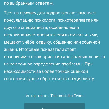
по выбранным ответам.
Тест на психику для подростков не заменяет
консультацию психолога, психотерапевта или
другого специалиста, особенно если
переживания становятся слишком сильными,
мешают учёбе, отдыху, общению или обычной
жизни. Итоговые показатели стоит
воспринимать как ориентир для размышления, а
не как точное определение проблемы. При
необходимости за более точной оценкой
состояния лучше обратиться к специалисту.
Автор теста:
Testometrika Team