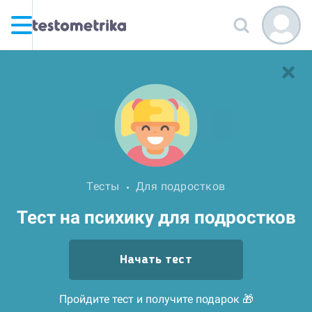
Тесты
Для подростков
Тест на психику для подростков
Начать тест
Пройдите тест и получите подарок 🎁