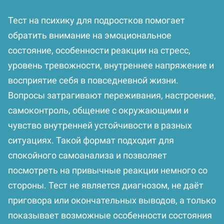
Тест на психику для подростков помогает
обратить внимание на эмоциональное
состояние, особенности реакции на стресс,
уровень тревожности, внутреннее напряжение и
восприятие себя в повседневной жизни.
Вопросы затрагивают переживания, настроение,
самоконтроль, общение с окружающими и
чувство внутренней устойчивости в разных
ситуациях. Такой формат подходит для
спокойного самоанализа и позволяет
посмотреть на привычные реакции немного со
стороны. Тест не является диагнозом, не даёт
приговора или окончательных выводов, а только
показывает возможные особенности состояния