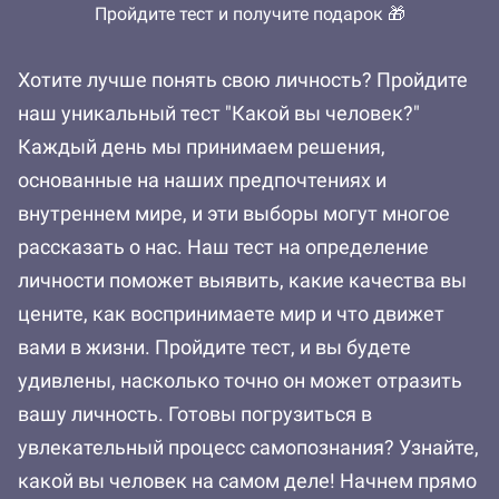
Пройдите тест и получите подарок 🎁
Хотите лучше понять свою личность? Пройдите
наш уникальный тест "Какой вы человек?"
Каждый день мы принимаем решения,
основанные на наших предпочтениях и
внутреннем мире, и эти выборы могут многое
рассказать о нас. Наш тест на определение
личности поможет выявить, какие качества вы
цените, как воспринимаете мир и что движет
вами в жизни. Пройдите тест, и вы будете
удивлены, насколько точно он может отразить
вашу личность. Готовы погрузиться в
увлекательный процесс самопознания? Узнайте,
какой вы человек на самом деле! Начнем прямо