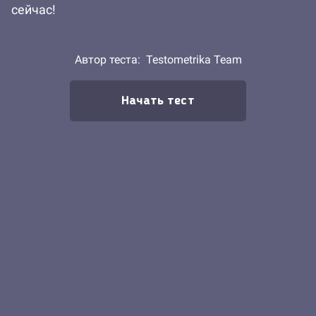
сейчас!
Автор теста:
Testometrika Team
Начать тест