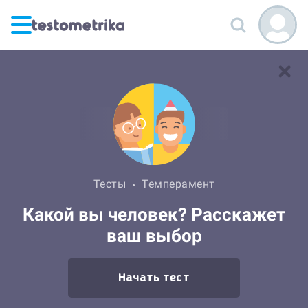
Тесты
Темперамент
Какой вы человек? Расскажет
ваш выбор
Начать тест