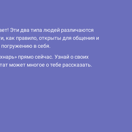
вет! Эти два типа людей различаются
и, как правило, открыты для общения и
 погружению в себя.
хнарь» прямо сейчас. Узнай о своих
тат может многое о тебе рассказать.