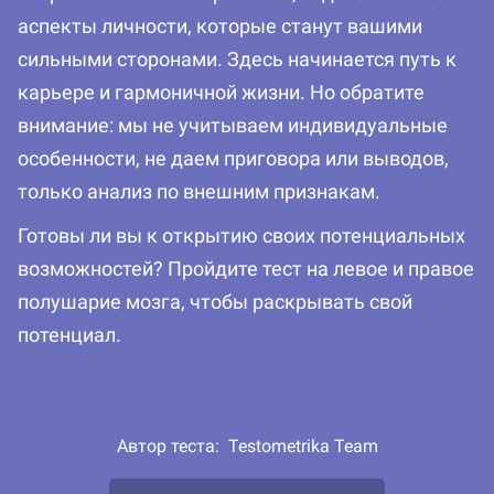
аспекты личности, которые станут вашими
сильными сторонами. Здесь начинается путь к
карьере и гармоничной жизни. Но обратите
внимание: мы не учитываем индивидуальные
особенности, не даем приговора или выводов,
только анализ по внешним признакам.
Готовы ли вы к открытию своих потенциальных
возможностей? Пройдите тест на левое и правое
полушарие мозга, чтобы раскрывать свой
потенциал.
Автор теста:
Testometrika Team