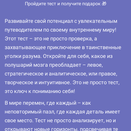
Пройдите тест и получите подарок 🎁
Развивайте свой потенциал с увлекательным
путеводителем по своему внутреннему миру!
Этот тест – это не просто проверка, а
захватывающее приключение в таинственные
уголки разума. Откройте для себя, какое из
полушарий мозга преобладает – левое,
стратегическое и аналитическое, или правое,
творческое и интуитивное. Это не просто тест,
это ключ к пониманию себя!
В мире перемен, где каждый – как
неповторимый пазл, где каждая деталь имеет
свое место. Тест не просто анализирует, но и
открывают новые горизонты, подсвечивая те