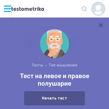
Тесты
Тип мышления
Тест на левое и правое
полушарие
Начать тест