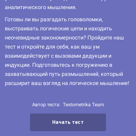
аналитического мышления.
Готовы ли вы разгадать головоломки,
выстраивать логические цепи и находить
неочевидные закономерности? Пройдите наш
тест и откройте для себя, как ваш ум
взаимодействует с вызовами дедукции и
индукции. Подготовьтесь к погружению в
захватывающий путь размышлений, который
расширит ваш взгляд на логическое мышление!
Автор теста:
Testometrika Team
Начать тест