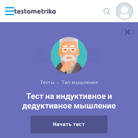
Тесты
Тип мышления
Тест на индуктивное и
дедуктивное мышление
Начать тест