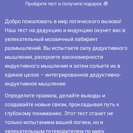
Пройдите тест и получите подарок 🎁
Добро пожаловать в мир логического вызова!
Наш тест на дедукцию и индукцию окунет вас в
увлекательный мозаичный лабиринт
размышлений. Вы испытаете силу дедуктивного
мышления, раскроете закономерности
индуктивного мышления и затем сольете их в
единое целое – интегрированное дедуктивно-
индуктивное мышление.
Определите правила, делайте выводы и
создавайте новые связи, прокладывая путь к
глубокому пониманию. Этот тест станет не
только испытанием вашей логики, но и
увлекательным путеводителем по миру