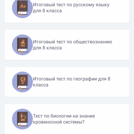
Итоговый тест по русскому языку
для 8 класса
Итоговый тест по обществознанию
для 8 класса
Итоговый тест по географии для 8
класса
Тест по биологии на знание
кровеносной системы?