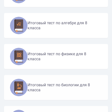
Итоговый тест по алгебре для 8
класса
Итоговый тест по физике для 8
класса
Итоговый тест по биологии для 8
класса