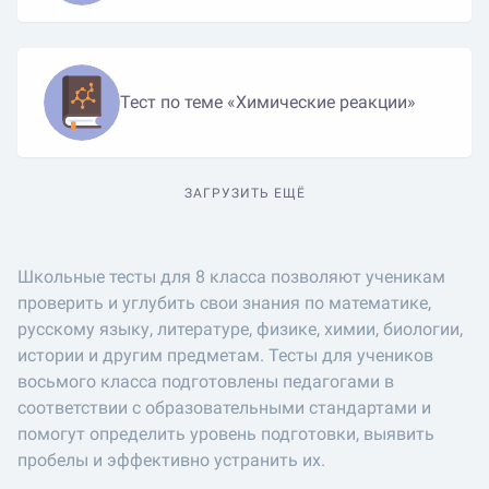
Тест по теме «Химические реакции»
ЗАГРУЗИТЬ ЕЩЁ
Школьные тесты для 8 класса позволяют ученикам
проверить и углубить свои знания по математике,
русскому языку, литературе, физике, химии, биологии,
истории и другим предметам. Тесты для учеников
восьмого класса подготовлены педагогами в
соответствии с образовательными стандартами и
помогут определить уровень подготовки, выявить
пробелы и эффективно устранить их.