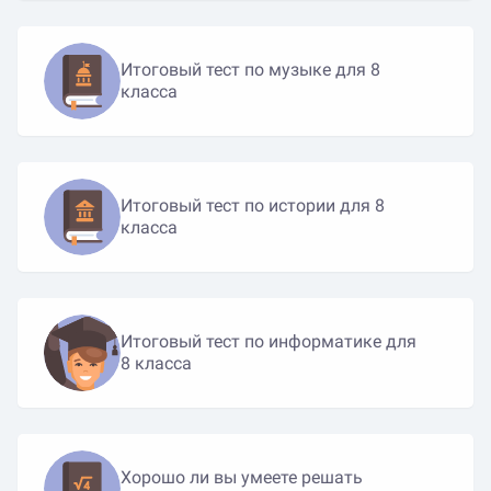
Итоговый тест по музыке для 8
класса
Итоговый тест по истории для 8
класса
Итоговый тест по информатике для
8 класса
Хорошо ли вы умеете решать