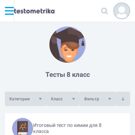
Тесты 8 класс
Категория
Класс
Фильтр
Итоговый тест по химии для 8
класса