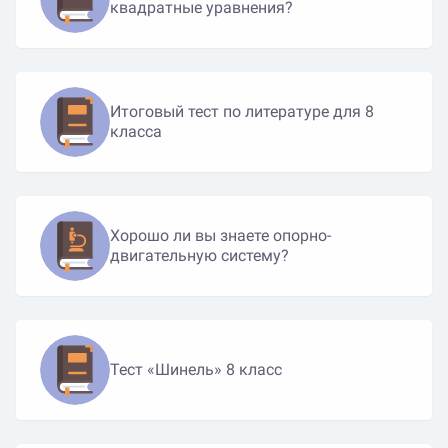
квадратные уравнения?
Итоговый тест по литературе для 8
класса
Хорошо ли вы знаете опорно-
двигательную систему?
Тест «Шинель» 8 класс