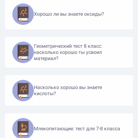
Хорошо ли вы знаете оксиды?
Геометрический тест 8 класс:
насколько хорошо ты усвоил
материал?
Насколько хорошо вы знаете
кислоты?
Млекопитающие: тест для 7-8 класса