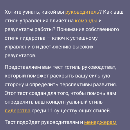
Хотите узнать, какой вы
руководитель
? Как ваш
стиль управления влияет на
команды
и
результаты работы? Понимание собственного
стиля лидерства — ключ к успешному
управлению и достижению высоких
результатов.
Представляем вам тест «стиль руководства»,
который поможет раскрыть вашу сильную
сторону и определить перспективы развития.
Этот тест создан для того, чтобы помочь вам
определить ваш концептуальный стиль
лидерства
среди 11 существующих стилей.
Тест подойдет руководителям и
менеджерам
,