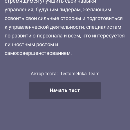
стремящимся улучшить свои навыки
управления, будущим лидерам, желающим
освоить свои сильные стороны и подготовиться
к управленческой деятельности, специалистам
по развитию персонала и всем, кто интересуется
личностным ростом и
самосовершенствованием.
Автор теста:
Testometrika Team
Начать тест