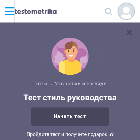
Тесты
Установки и взгляды
Тест стиль руководства
Начать тест
Пройдите тест и получите подарок 🎁