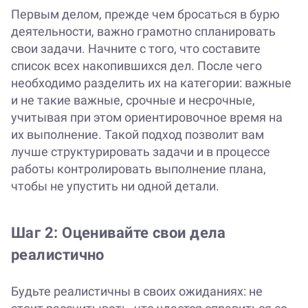
Первым делом, прежде чем бросаться в бурю
деятельности, важно грамотно спланировать
свои задачи. Начните с того, что составите
список всех накопившихся дел. После чего
необходимо разделить их на категории: важные
и не такие важные, срочные и несрочные,
учитывая при этом ориентировочное время на
их выполнение. Такой подход позволит вам
лучше структурировать задачи и в процессе
работы контролировать выполнение плана,
чтобы не упустить ни одной детали.
Шаг 2: Оценивайте свои дела
реалистично
Будьте реалистичны в своих ожиданиях: не