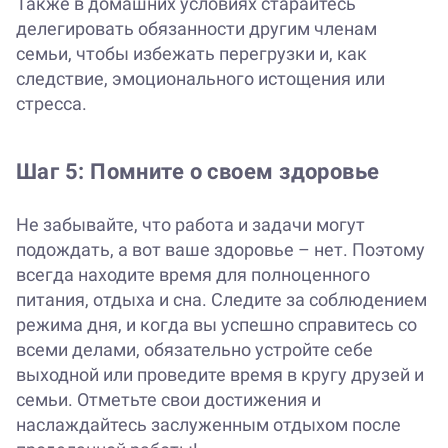
Также в домашних условиях старайтесь
делегировать обязанности другим членам
семьи, чтобы избежать перегрузки и, как
следствие, эмоционального истощения или
стресса.
Шаг 5: Помните о своем здоровье
Не забывайте, что работа и задачи могут
подождать, а вот ваше здоровье – нет. Поэтому
всегда находите время для полноценного
питания, отдыха и сна. Следите за соблюдением
режима дня, и когда вы успешно справитесь со
всеми делами, обязательно устройте себе
выходной или проведите время в кругу друзей и
семьи. Отметьте свои достижения и
наслаждайтесь заслуженным отдыхом после