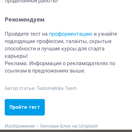
проделанной работы!
Рекомендуем
Пройдите тест на
профориентацию
и узнайте
подходящие профессии, таланты, скрытые
способности и лучшие курсы для старта
карьеры!
Реклама. Информация о рекламодателях по
ссылкам в предложениях выше.
Автор статьи:
Testometrika Team
Пройти тест
Изображение –
Хиллари Блэк на Unsplash