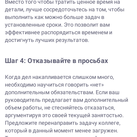
Вместо того чтобы тратить ценное время на
детали, лучше сосредоточьтесь на том, чтобы
выполнить как можно больше задач в
установленные сроки. Это позволит вам
эффективнее распорядиться временем и
достигнуть лучших результатов.
Шаг 4: Отказывайте в просьбах
Когда дел накапливается слишком много,
необходимо научиться говорить «нет»
дополнительным обязательствам. Если ваш
руководитель предлагает вам дополнительный
объем работы, не стесняйтесь отказаться,
аргументируя это своей текущей занятостью.
Предложите перенаправить задачу коллеге,
который в данный момент менее загружен.