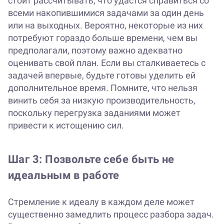
стоит рассчитывать, что удастся справиться со
всеми накопившимися задачами за один день
или на выходных. Вероятно, некоторые из них
потребуют гораздо больше времени, чем вы
предполагали, поэтому важно адекватно
оценивать свой план. Если вы сталкиваетесь с
задачей впервые, будьте готовы уделить ей
дополнительное время. Помните, что нельзя
винить себя за низкую производительность,
поскольку перегрузка заданиями может
привести к истощению сил.
Шаг 3: Позвольте себе быть не
идеальным в работе
Стремление к идеалу в каждом деле может
существенно замедлить процесс разбора задач.