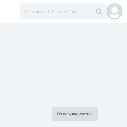
По популярности