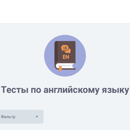
Тесты по английскому языку
Фильтр