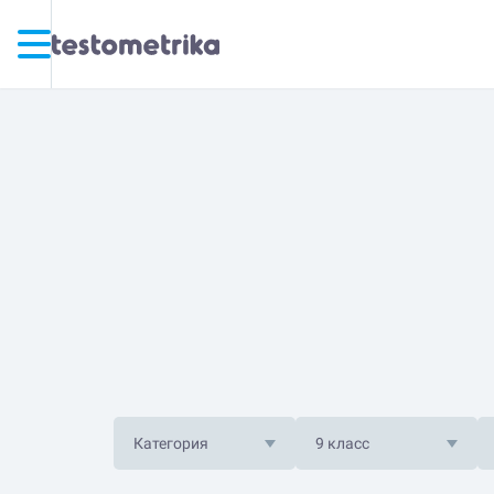
Категория
9 класс