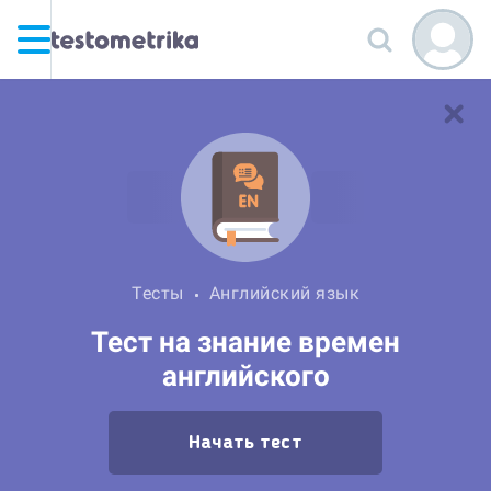
Тесты
Английский язык
Тест на знание времен
английского
Начать тест