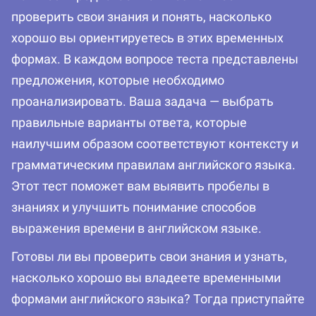
проверить свои знания и понять, насколько
хорошо вы ориентируетесь в этих временных
формах. В каждом вопросе теста представлены
предложения, которые необходимо
проанализировать. Ваша задача — выбрать
правильные варианты ответа, которые
наилучшим образом соответствуют контексту и
грамматическим правилам английского языка.
Этот тест поможет вам выявить пробелы в
знаниях и улучшить понимание способов
выражения времени в английском языке.
Готовы ли вы проверить свои знания и узнать,
насколько хорошо вы владеете временными
формами английского языка? Тогда приступайте