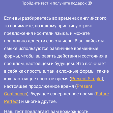
Пройдите тест и получите подарок 🎁
Если вы разбираетесь во временах английского,
то понимаете, по какому принципу строят
предложения носители языка, и можете
правильно донести свою мысль. В английском
языке используются различные временные
формы, чтобы выразить действия и состояния в
прошлом, настоящем и будущем. Это включает
в себя как простые, так и сложные формы, такие
как настоящее простое время (
Present Simple
),
настоящее продолженное время (
Present
Continuous
), будущее совершенное время (
Future
Perfect
) и многие другие.
Наш тест предлагает вам возможность