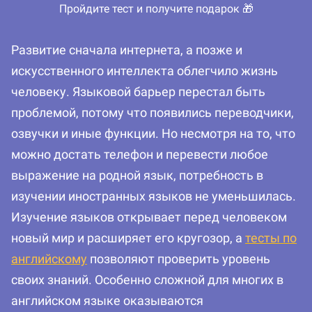
Пройдите тест и получите подарок 🎁
Развитие сначала интернета, а позже и
искусственного интеллекта облегчило жизнь
человеку. Языковой барьер перестал быть
проблемой, потому что появились переводчики,
озвучки и иные функции. Но несмотря на то, что
можно достать телефон и перевести любое
выражение на родной язык, потребность в
изучении иностранных языков не уменьшилась.
Изучение языков открывает перед человеком
новый мир и расширяет его кругозор, а
тесты по
английскому
позволяют проверить уровень
своих знаний. Особенно сложной для многих в
английском языке оказываются