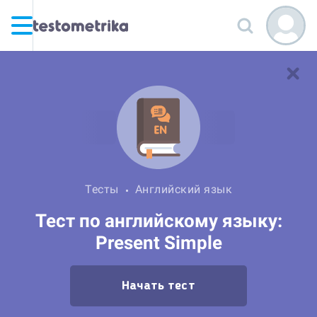
Тесты
Английский язык
Тест по английскому языку:
Present Simple
Начать тест