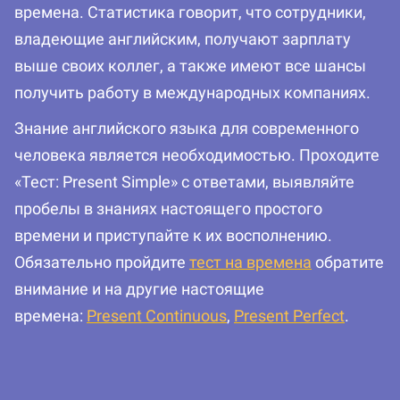
времена. Статистика говорит, что сотрудники,
владеющие английским, получают зарплату
выше своих коллег, а также имеют все шансы
получить работу в международных компаниях.
Знание английского языка для современного
человека является необходимостью. Проходите
«Тест: Present Simple» с ответами, выявляйте
пробелы в знаниях настоящего простого
времени и приступайте к их восполнению.
Обязательно пройдите
тест на времена
обратите
внимание и на другие настоящие
времена:
Present Continuous
,
Present Perfect
.