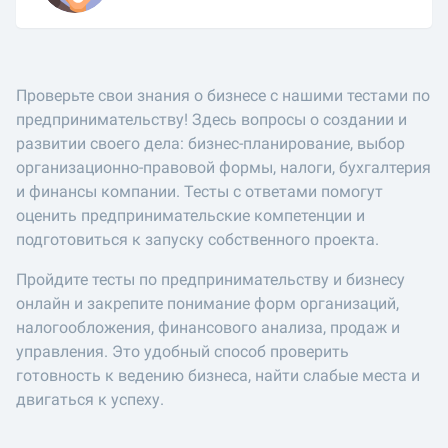
Проверьте свои знания о бизнесе с нашими тестами по
предпринимательству! Здесь вопросы о создании и
развитии своего дела: бизнес-планирование, выбор
организационно-правовой формы, налоги, бухгалтерия
и финансы компании. Тесты с ответами помогут
оценить предпринимательские компетенции и
подготовиться к запуску собственного проекта.
Пройдите тесты по предпринимательству и бизнесу
онлайн и закрепите понимание форм организаций,
налогообложения, финансового анализа, продаж и
управления. Это удобный способ проверить
готовность к ведению бизнеса, найти слабые места и
двигаться к успеху.