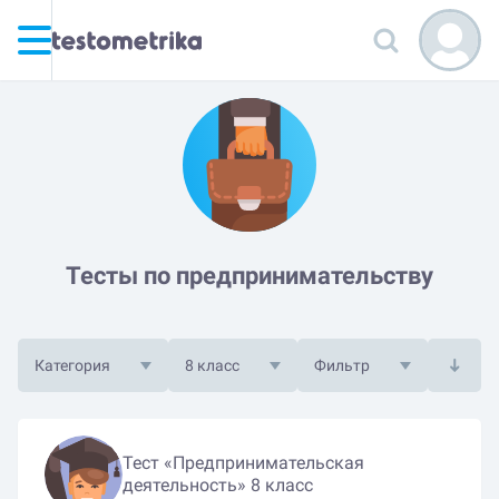
Тесты по предпринимательству
Категория
8 класс
Фильтр
Тест «Предпринимательская
деятельность» 8 класс