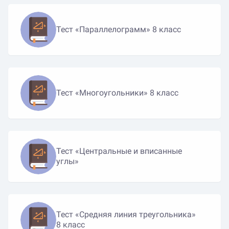
Тест «Параллелограмм» 8 класс
Тест «Многоугольники» 8 класс
Тест «Центральные и вписанные
углы»
Тест «Средняя линия треугольника»
8 класс