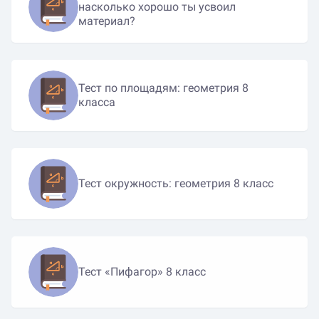
насколько хорошо ты усвоил
материал?
Тест по площадям: геометрия 8
класса
Тест окружность: геометрия 8 класс
Тест «Пифагор» 8 класс