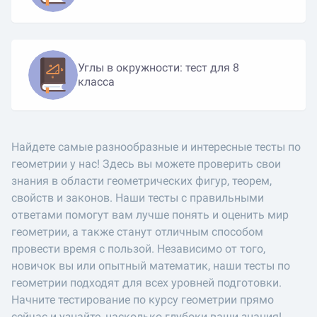
Углы в окружности: тест для 8
класса
Найдете самые разнообразные и интересные тесты по
геометрии у нас! Здесь вы можете проверить свои
знания в области геометрических фигур, теорем,
свойств и законов. Наши тесты с правильными
ответами помогут вам лучше понять и оценить мир
геометрии, а также станут отличным способом
провести время с пользой. Независимо от того,
новичок вы или опытный математик, наши тесты по
геометрии подходят для всех уровней подготовки.
Начните тестирование по курсу геометрии прямо
сейчас и узнайте, насколько глубоки ваши знания!