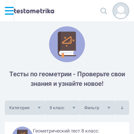
Тесты по геометрии - Проверьте свои
знания и узнайте новое!
Категория
8 класс
Фильтр
Геометрический тест 8 класс: