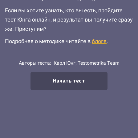
Если вы хотите узнать, кто вы есть, пройдите
тест Юнга онлайн, и результат вы получите сразу
же. Приступим?
Подробнее о методике читайте в
блоге
.
Авторы теста:
Карл Юнг,
Testometrika Team
Начать тест