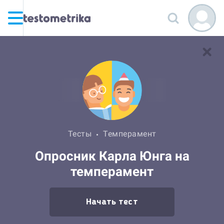
Тесты
Темперамент
Опросник Карла Юнга на
темперамент
Начать тест