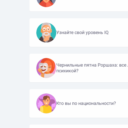
Узнайте свой уровень IQ
Чернильные пятна Роршаха: все 
психикой?
Кто вы по национальности?