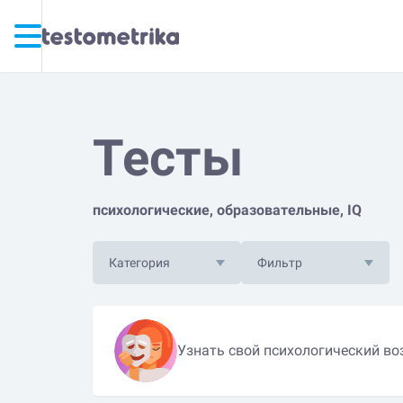
Тесты
психологические, образовательные, IQ
Категория
Фильтр
Узнать свой психологический во