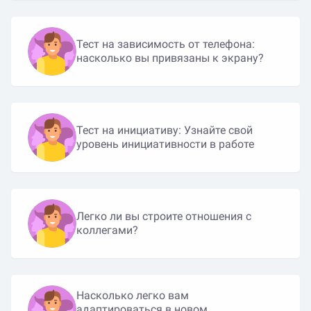
Тест на зависимость от телефона:
насколько вы привязаны к экрану?
Тест на инициативу: Узнайте свой
уровень инициативности в работе
Легко ли вы строите отношения с
коллегами?
Насколько легко вам
адаптироваться в новом