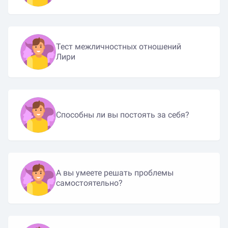
Тест межличностных отношений
Лири
Способны ли вы постоять за себя?
А вы умеете решать проблемы
самостоятельно?