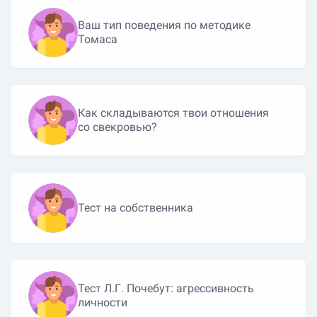
Ваш тип поведения по методике
Томаса
Как складываются твои отношения
со свекровью?
Тест на собственника
Тест Л.Г. Почебут: агрессивность
личности