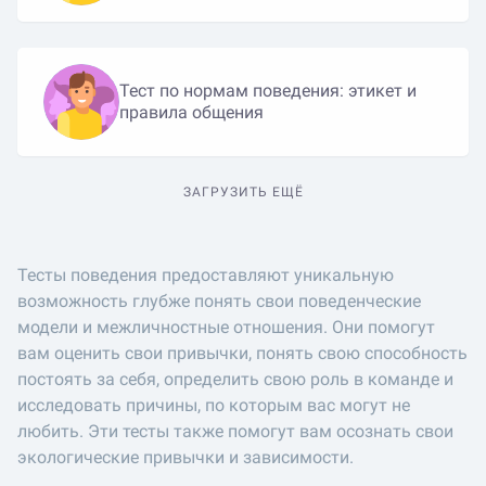
Тест по нормам поведения: этикет и
правила общения
ЗАГРУЗИТЬ ЕЩЁ
Тесты поведения предоставляют уникальную
возможность глубже понять свои поведенческие
модели и межличностные отношения. Они помогут
вам оценить свои привычки, понять свою способность
постоять за себя, определить свою роль в команде и
исследовать причины, по которым вас могут не
любить. Эти тесты также помогут вам осознать свои
экологические привычки и зависимости.