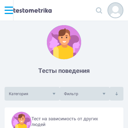
Тесты поведения
Категория
Фильтр
Тест на зависимость от других
людей