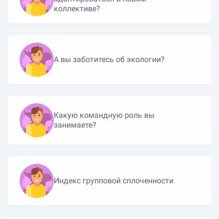
коллективе?
А вы заботитесь об экологии?
Какую командную роль вы
занимаете?
Индекс групповой сплоченности