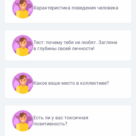
Характеристика поведения человека
Тест: почему тебя не любят. Загляни
в глубины своей личности!
Какое ваше место в коллективе?
Есть ли у вас токсичная
позитивность?