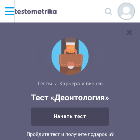
Тесты
Карьера и бизнес
Тест «Деонтология»
Начать тест
Пройдите тест и получите подарок 🎁