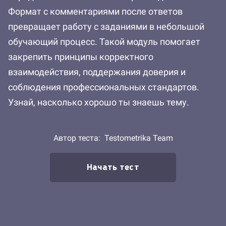
Формат с комментариями после ответов
превращает работу с заданиями в небольшой
обучающий процесс. Такой модуль помогает
закрепить принципы корректного
взаимодействия, поддержания доверия и
соблюдения профессиональных стандартов.
Узнай, насколько хорошо ты знаешь тему.
Автор теста:
Testometrika Team
Начать тест