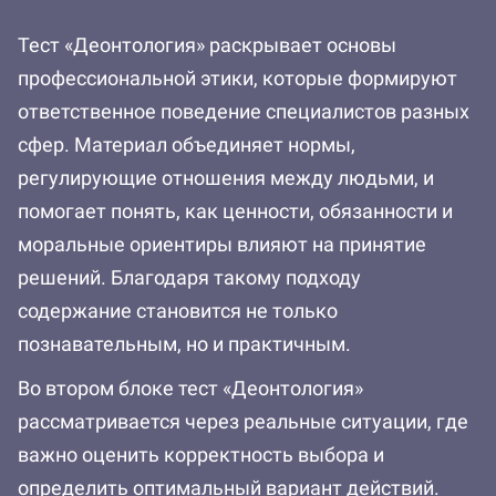
Тест «Деонтология» раскрывает основы
профессиональной этики, которые формируют
ответственное поведение специалистов разных
сфер. Материал объединяет нормы,
регулирующие отношения между людьми, и
помогает понять, как ценности, обязанности и
моральные ориентиры влияют на принятие
решений. Благодаря такому подходу
содержание становится не только
познавательным, но и практичным.
Во втором блоке тест «Деонтология»
рассматривается через реальные ситуации, где
важно оценить корректность выбора и
определить оптимальный вариант действий.