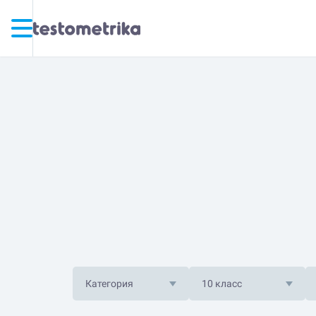
Категория
10 класс