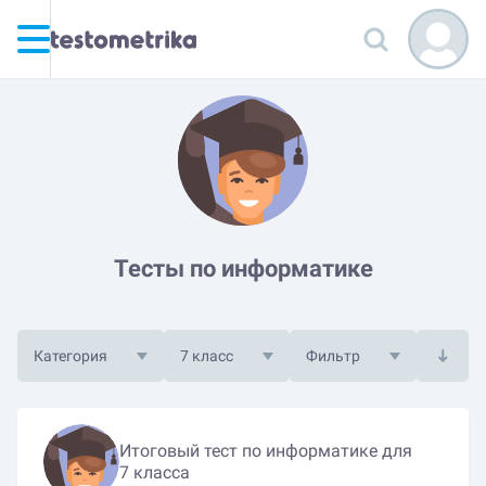
Тесты по информатике
Категория
7 класс
Фильтр
Итоговый тест по информатике для
7 класса