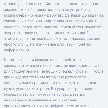
странице собраны онлайн-тесты различного уровня
сложности: от базовых вопросов по устройству
компьютера и основам работы с файлами до заданий,
связанных с логикой, кодированием информации и
основами сетевых технологий. Каждый тест помогает
закрепить полученные знания и выявить пробелы,
чтобы подготовиться к экзаменам, олимпиадам или
просто улучшить понимание ключевых понятий
информатики.
Наши тесты по информатике разработаны
специалистами и подходят как для школьников, так и
для студентов и начинающих специалистов в IT. После
прохождения теста вы получаете результат с
пояснениями к правильным ответам, что позволяет
лучше усвоить материал. Регулярные тренировки с
помощью тестов помогут не только развить
аналитическое мышление, но и уверенно
ориентироваться в мире цифровых технологий.