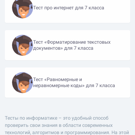
Тест про интернет для 7 класса
Тест «Форматирование текстовых
документов» для 7 класса
Тест «Равномерные и
неравномерные коды» для 7 класса
Тесты по информатике – это удобный способ
проверить свои знания в области современных
технологий, алгоритмов и программирования. На этой