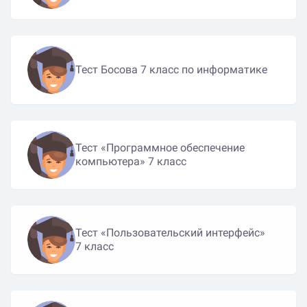
Тест Босова 7 класс по информатике
Тест «Программное обеспечение
компьютера» 7 класс
Тест «Пользовательский интерфейс»
7 класс