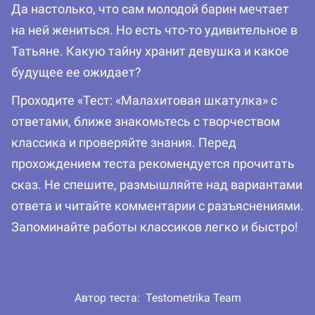
Да настолько, что сам молодой барин мечтает
на ней жениться. Но есть что-то удивительное в
Татьяне. Какую тайну хранит девушка и какое
будущее ее ожидает?
Проходите «Тест: «Малахитовая шкатулка» с
ответами, ближе знакомьтесь с творчеством
классика и проверяйте знания. Перед
прохождением теста рекомендуется прочитать
сказ. Не спешите, размышляйте над вариантами
ответа и читайте комментарии с разъяснениями.
Запоминайте работы классиков легко и быстро!
Автор теста:
Testometrika Team