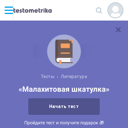
Тесты
Литература
«Малахитовая шкатулка»
Начать тест
Пройдите тест и получите подарок 🎁