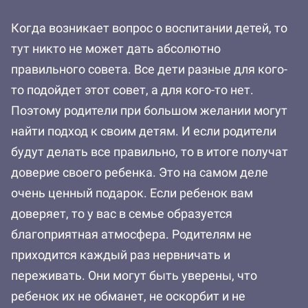
Когда возникает вопрос о воспитании детей, то
тут никто не может дать абсолютно
правильного совета. Все дети разные для кого-
то подойдет этот совет, а для кого-то нет.
Поэтому родители при большом желании могут
найти подход к своим детям. И если родители
будут делать все правильно, то в итоге получат
доверие своего ребенка. Это на самом деле
очень ценный подарок. Если ребенок вам
доверяет, то у вас в семье образуется
благоприятная атмосфера. Родителям не
приходится каждый раз нервничать и
переживать. Они могут быть уверены, что
ребенок их не обманет, не оскорбит и не