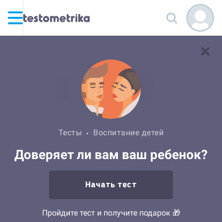
Тесты
Воспитание детей
Доверяет ли вам ваш ребенок?
Начать тест
Пройдите тест и получите подарок 🎁