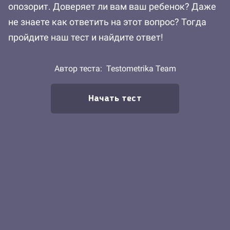
опозорит. Доверяет ли вам ваш ребенок? Даже
не знаете как ответить на этот вопрос? Тогда
пройдите наш тест и найдите ответ!
Автор теста:
Testometrika Team
Начать тест