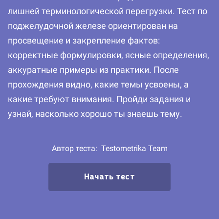
лишней терминологической перегрузки. Тест по
поджелудочной железе ориентирован на
просвещение и закрепление фактов:
корректные формулировки, ясные определения,
аккуратные примеры из практики. После
прохождения видно, какие темы усвоены, а
какие требуют внимания. Пройди задания и
узнай, насколько хорошо ты знаешь тему.
Автор теста:
Testometrika Team
Начать тест