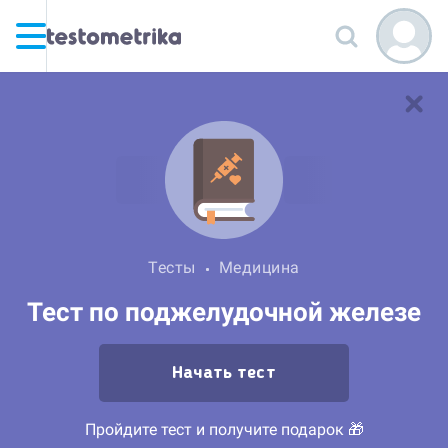
Тесты
Медицина
Тест по поджелудочной железе
Начать тест
Пройдите тест и получите подарок 🎁