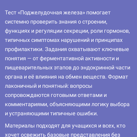
Тест «Поджелудочная железа» помогает
системно проверить знания о строении,
функциях и регуляции секреции, роли гормонов,
типичных симптомах нарушений и принципах
профилактики. Задания охватывают ключевые
понятия — от ферментативной активности и
пищеварительных этапов до эндокринной части
органа и её влияния на обмен веществ. Формат
лаконичный и понятный: вопросы
сопровождаются готовыми ответами и
комментариями, объясняющими логику выбора
и устраняющими типичные ошибки.
Материалы подходят для учащихся и всех, кто
хочет освежить базовые представления без