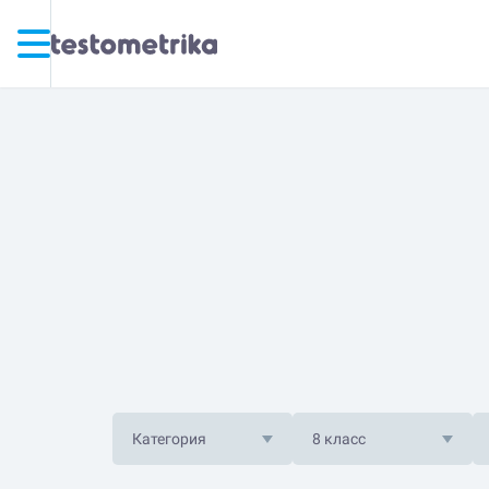
Категория
8 класс