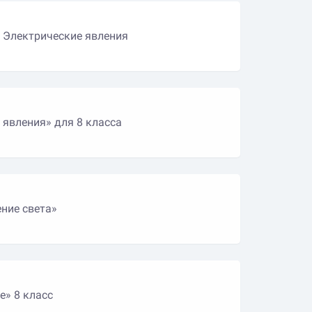
: Электрические явления
 явления» для 8 класса
ние света»
е» 8 класс