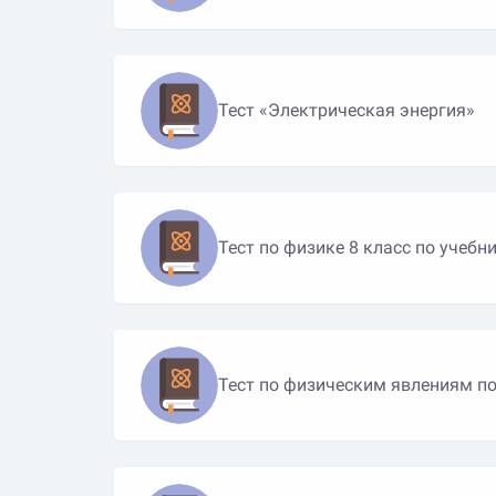
Тест «Электрическая энергия»
Тест по физике 8 класс по учеб
Тест по физическим явлениям по