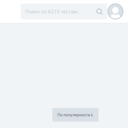
По популярности