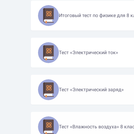
Итоговый тест по физике для 8 к
Тест «Электрический ток»
Тест «Электрический заряд»
Тест «Влажность воздуха» 8 кла