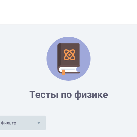
Тесты по физике
Фильтр