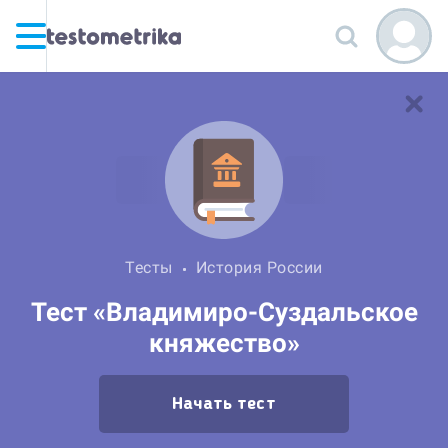
Тесты
История России
Тест «Владимиро-Суздальское
княжество»
Начать тест