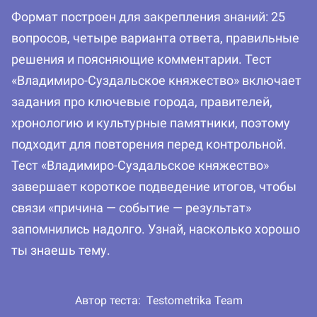
Формат построен для закрепления знаний: 25
вопросов, четыре варианта ответа, правильные
решения и поясняющие комментарии. Тест
«Владимиро-Суздальское княжество» включает
задания про ключевые города, правителей,
хронологию и культурные памятники, поэтому
подходит для повторения перед контрольной.
Тест «Владимиро-Суздальское княжество»
завершает короткое подведение итогов, чтобы
связи «причина — событие — результат»
запомнились надолго. Узнай, насколько хорошо
ты знаешь тему.
Автор теста:
Testometrika Team