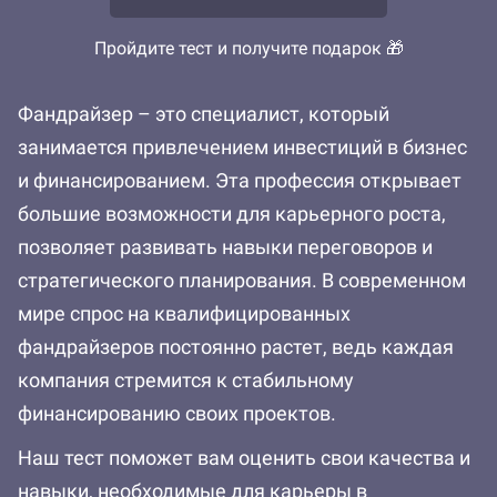
Пройдите тест и получите подарок 🎁
Фандрайзер – это специалист, который
занимается привлечением инвестиций в бизнес
и финансированием. Эта профессия открывает
большие возможности для карьерного роста,
позволяет развивать навыки переговоров и
стратегического планирования. В современном
мире спрос на квалифицированных
фандрайзеров постоянно растет, ведь каждая
компания стремится к стабильному
финансированию своих проектов.
Наш тест поможет вам оценить свои качества и
навыки, необходимые для карьеры в