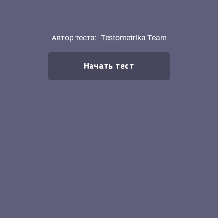
Автор теста:
Testometrika Team
Начать тест