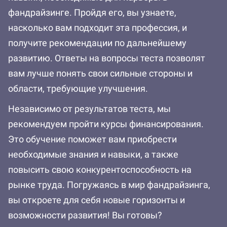
фандрайзинге. Пройдя его, вы узнаете,
насколько вам подходит эта профессия, и
получите рекомендации по дальнейшему
развитию. Ответы на вопросы теста позволят
вам лучше понять свои сильные стороны и
области, требующие улучшения.
Независимо от результатов теста, мы
рекомендуем пройти курсы финансирования.
Это обучение поможет вам приобрести
необходимые знания и навыки, а также
повысить свою конкурентоспособность на
рынке труда. Погружаясь в мир фандрайзинга,
вы откроете для себя новые горизонты и
возможности развития! Вы готовы?