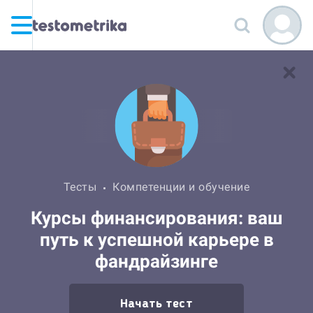
Тесты
Компетенции и обучение
Курсы финансирования: ваш
путь к успешной карьере в
фандрайзинге
Начать тест