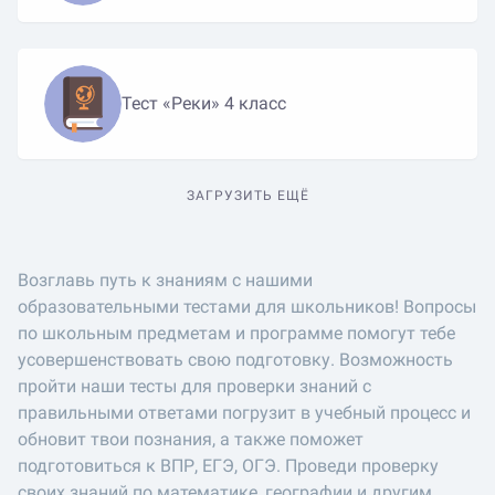
Тест «Реки» 4 класс
ЗАГРУЗИТЬ ЕЩЁ
Возглавь путь к знаниям с нашими
образовательными тестами для школьников! Вопросы
по школьным предметам и программе помогут тебе
усовершенствовать свою подготовку. Возможность
пройти наши тесты для проверки знаний с
правильными ответами погрузит в учебный процесс и
обновит твои познания, а также поможет
подготовиться к ВПР, ЕГЭ, ОГЭ. Проведи проверку
своих знаний по математике, географии и другим