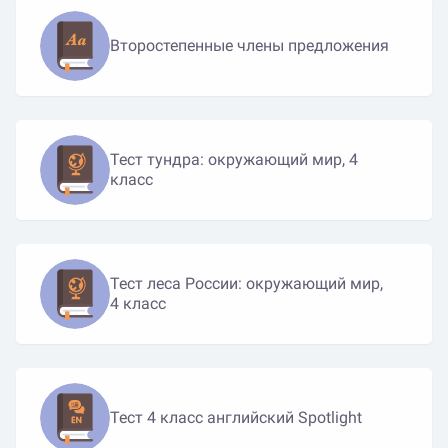
Второстепенные члены предложения
Тест тундра: окружающий мир, 4
класс
Тест леса России: окружающий мир,
4 класс
Тест 4 класс английский Spotlight