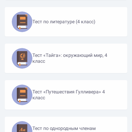
Тест по литературе (4 класс)
Тест «Тайга»: окружающий мир, 4
класс
Тест «Путешествия Гулливера» 4
класс
Тест по однородным членам