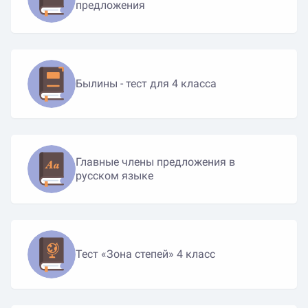
предложения
Былины - тест для 4 класса
Главные члены предложения в
русском языке
Тест «Зона степей» 4 класс