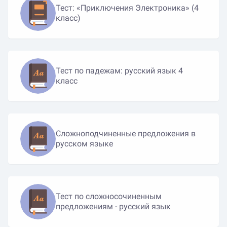
Тест: «Приключения Электроника» (4
класс)
Тест по падежам: русский язык 4
класс
Сложноподчиненные предложения в
русском языке
Тест по сложносочиненным
предложениям - русский язык