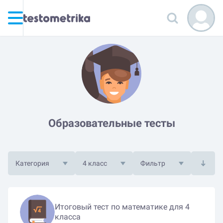
Образовательные тесты
Категория
4 класс
Фильтр
Итоговый тест по математике для 4
класса