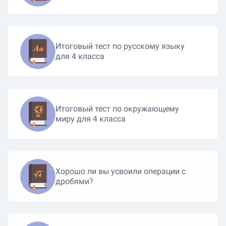
Итоговый тест по русскому языку
для 4 класса
Итоговый тест по окружающему
миру для 4 класса
Хорошо ли вы усвоили операции с
дробями?