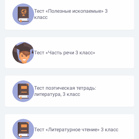
Тест «Полезные ископаемые» 3
класс
Тест «Часть речи 3 класс»
Тест поэтическая тетрадь:
литература, 3 класс
Тест «Литературное чтение» 3 класс