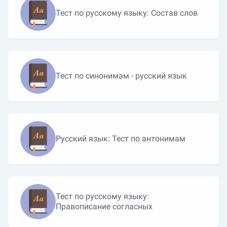
Тест по русскому языку: Состав слов
Тест по синонимам - русский язык
Русский язык: Тест по антонимам
Тест по русскому языку:
Правописание согласных