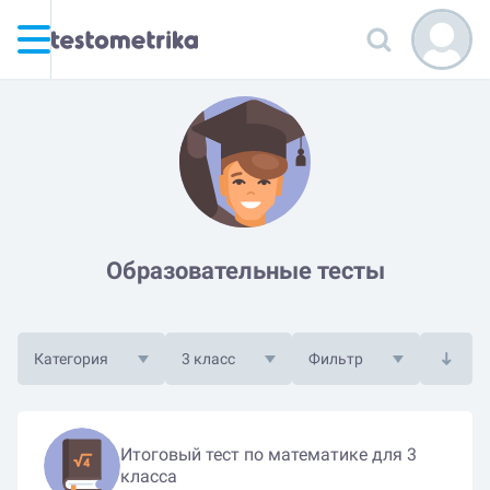
Образовательные тесты
Категория
3 класс
Фильтр
Итоговый тест по математике для 3
класса