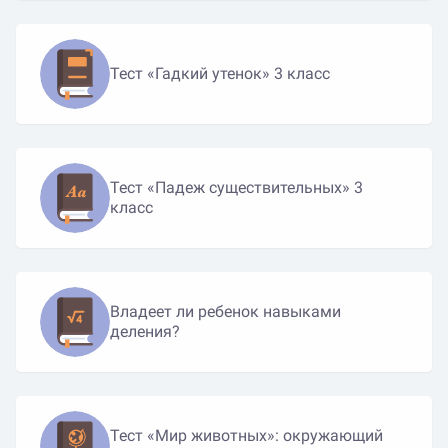
Тест «Гадкий утенок» 3 класс
Тест «Падеж существительных» 3
класс
Владеет ли ребенок навыками
деления?
Тест «Мир животных»: окружающий