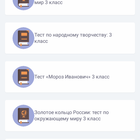
мир 3 класс
Тест по народному творчеству: 3
класс
Тест «Мороз Иванович» 3 класс
Золотое кольцо России: тест по
окружающему миру 3 класс