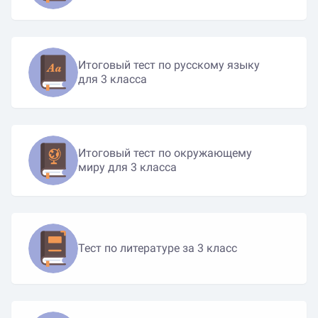
Итоговый тест по русскому языку
для 3 класса
Итоговый тест по окружающему
миру для 3 класса
Тест по литературе за 3 класс