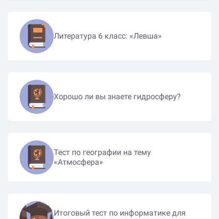
Литература 6 класс: «Левша»
Хорошо ли вы знаете гидросферу?
Тест по географии на тему
«Атмосфера»
Итоговый тест по информатике для