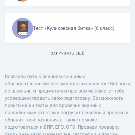
Тест «Куликовская битва» (6 класс)
ЗАГРУЗИТЬ ЕЩЁ
Возглавь путь к знаниям с нашими
образовательными тестами для школьников! Вопросы
по школьным предметам и программе помогут тебе
усовершенствовать свою подготовку. Возможность
пройти наши тесты для проверки знаний с
правильными ответами погрузит в учебный процесс и
обновит твои познания, а также поможет
подготовиться к ВПР, ЕГЭ, ОГЭ. Проведи проверку
своих знаний по математике, географии и другим