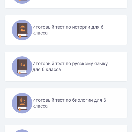
Итоговый тест по истории для 6
класса
Итоговый тест по русскому языку
для 6 класса
Итоговый тест по биологии для 6
класса