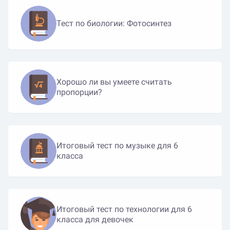
Тест по биологии: Фотосинтез
Хорошо ли вы умеете считать
пропорции?
Итоговый тест по музыке для 6
класса
Итоговый тест по технологии для 6
класса для девочек