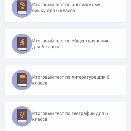
Итоговый тест по английскому
языку для 6 класса
Итоговый тест по обществознанию
для 6 класса
Итоговый тест по литературе для 6
класса
Итоговый тест по географии для 6
класса