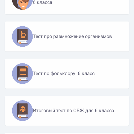
6 класса
Тест про размножение организмов
Тест по фольклору: 6 класс
Итоговый тест по ОБЖ для 6 класса