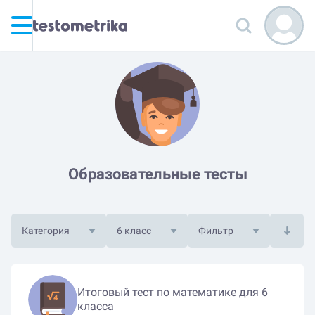
Образовательные тесты
Категория
6 класс
Фильтр
Итоговый тест по математике для 6
класса