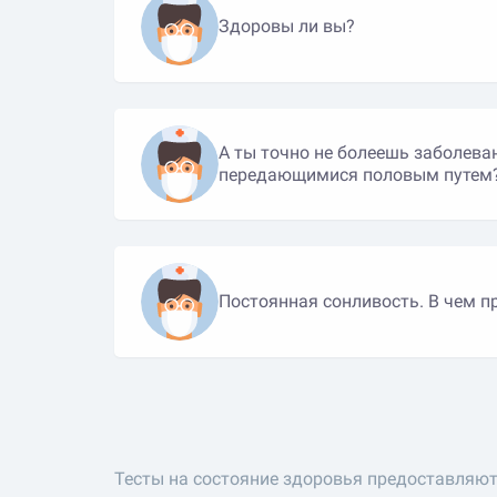
Здоровы ли вы?
А ты точно не болеешь заболева
передающимися половым путем
Постоянная сонливость. В чем пр
Тесты на состояние здоровья предоставляют