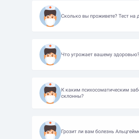
Сколько вы проживете? Тест на 
Что угрожает вашему здоровью
К каким психосоматическим за
склонны?
Грозит ли вам болезнь Альцгейм