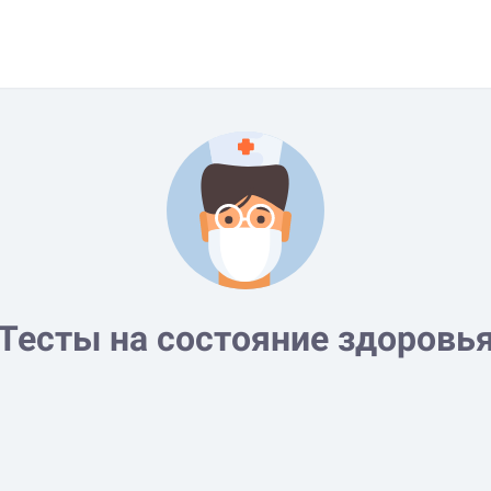
Тесты на состояние здоровь