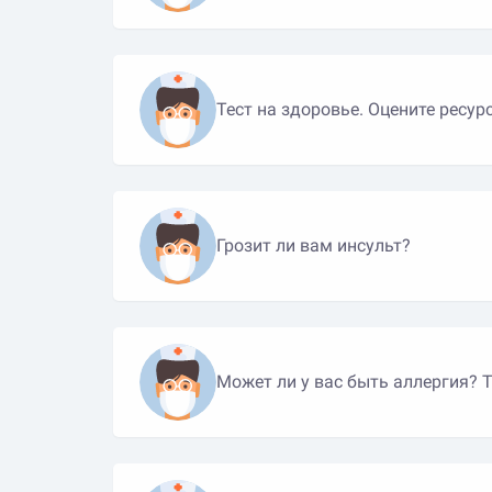
Тест на здоровье. Оцените ресу
Грозит ли вам инсульт?
Мож