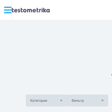
Категория
Фильтр